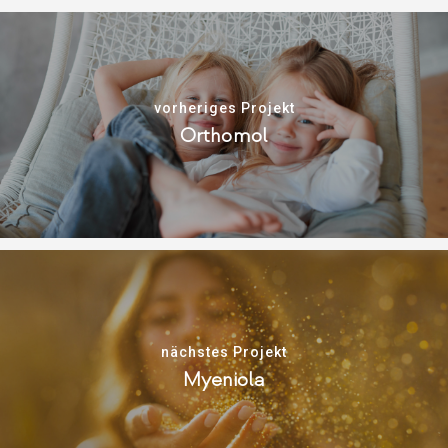
vorheriges Projekt
Orthomol
nächstes Projekt
Myeniola