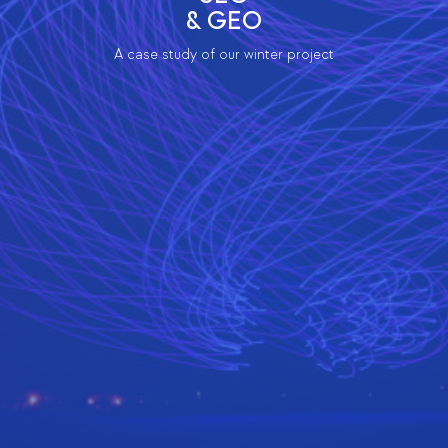
& GEO
A case study of our winter project