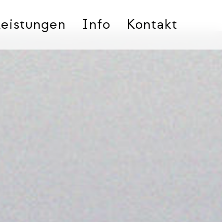
Leistungen
Info
Kontakt