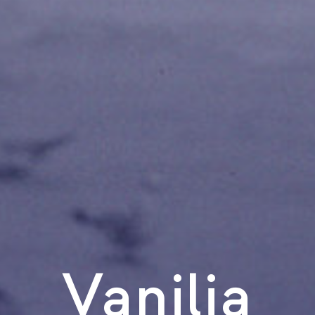
Vanilia