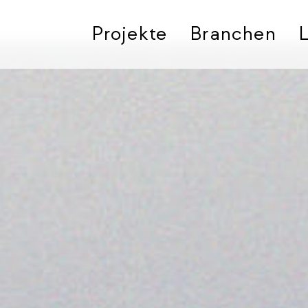
Projekte
Branchen