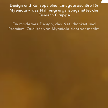
Design und Konzept einer Imagebroschüre für
Myeniola – das Nahrungsergänzungsmittel der
Eismann Gruppe
Ein modernes Design, das Natürlichkeit und
Premium-Qualität von Myeniola sichtbar macht.