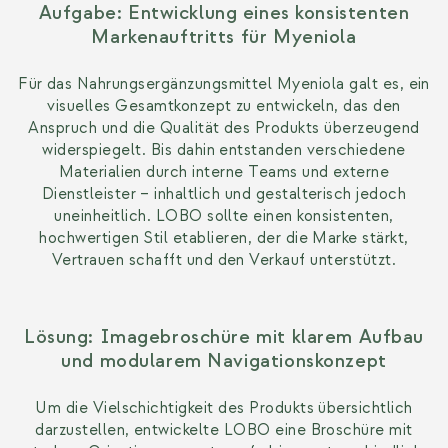
Aufgabe: Entwicklung eines konsistenten
Markenauftritts für Myeniola
Für das Nahrungs­ergänzungs­mittel Myeniola galt es, ein
visuelles Gesamtkonzept zu entwickeln, das den
Anspruch und die Qualität des Produkts überzeugend
widerspiegelt. Bis dahin entstanden verschiedene
Materialien durch interne Teams und externe
Dienstleister – inhaltlich und gestalterisch jedoch
uneinheitlich. LOBO sollte einen konsistenten,
hochwertigen Stil etablieren, der die Marke stärkt,
Vertrauen schafft und den Verkauf unterstützt.
Lösung: Imagebroschüre mit klarem Aufbau
und modularem Navigationskonzept
Um die Vielschichtigkeit des Produkts übersichtlich
darzustellen, entwickelte LOBO eine Broschüre mit