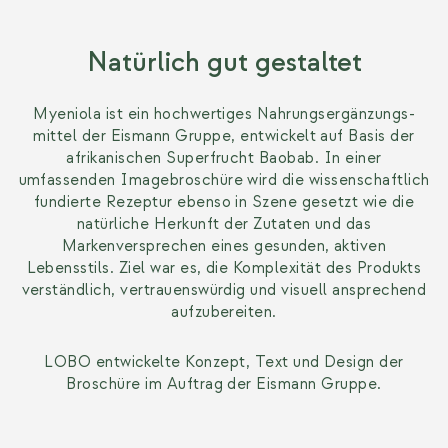
Natürlich gut gestaltet
Myeniola ist ein hochwertiges Nahrungs­ergänzungs­
mittel der Eismann Gruppe, entwickelt auf Basis der
afrikanischen Superfrucht Baobab. In einer
umfassenden Imagebroschüre wird die wissenschaftlich
fundierte Rezeptur ebenso in Szene gesetzt wie die
natürliche Herkunft der Zutaten und das
Markenversprechen eines gesunden, aktiven
Lebensstils. Ziel war es, die Komplexität des Produkts
verständlich, vertrauenswürdig und visuell ansprechend
aufzubereiten.
LOBO entwickelte Konzept, Text und Design der
Broschüre im Auftrag der Eismann Gruppe.