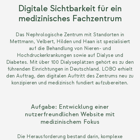
Digitale Sichtbarkeit für ein
medizinisches Fachzentrum
Das Nephrologische Zentrum mit Standorten in
Mettmann, Velbert, Hilden und Haan ist spezialisiert
auf die Behandlung von Nieren- und
Hochdruckerkrankungen sowie auf Dialyse und
Diabetes. Mit über 100 Dialyseplätzen gehört es zu den
führenden Einrichtungen in Deutschland. LOBO erhielt
den Auftrag, den digitalen Auftritt des Zentrums neu zu
konzipieren und medizinisch fundiert aufzubereiten.
Aufgabe: Entwicklung einer
nutzerfreundlichen Website mit
medizinischem Fokus
Die Herausforderung bestand darin, komplexe