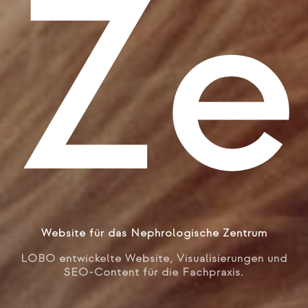
Ze
Website für das Nephrologische Zentrum
LOBO entwickelte Website, Visualisierungen und
SEO-Content für die Fachpraxis.