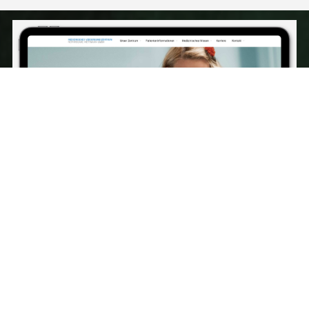
Startseite